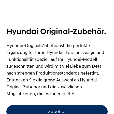
Hyundai Original-Zubehör.
Hyundai-Original-Zubehör ist die perfekte
Ergänzung für Ihren Hyundai. Es ist in Design und
Funktionalität speziell auf Ihr Hyundai-Modell
zugeschnitten und wird mit viel Liebe zum Detail
nach strengen Produktionsstandards gefertigt.
Entdecken Sie die große Auswahl an Hyundai-
Original-Zubehör und die zusätzlichen
Möglichkeiten, die es Ihnen bietet.
Zubehör