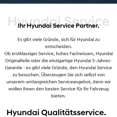
Hyundai Service
Ihr Hyundai Service Partner.
Es gibt viele Gründe, sich für Hyundai zu
entscheiden.
Ob erstklassiger Service, hohes Fachwissen, Hyundai
Originalteile oder die einzigartige Hyundai 5-Jahres-
Garantie - es gibt viele Gründe, den Hyundai Service
zu besuchen. Überzeugen Sie sich selbst von
unserem umfangreichen Serviceangebot, denn wir
wollen Ihnen den besten Service für Ihr Fahrzeug
bieten.
Hyundai Qualitätsservice.