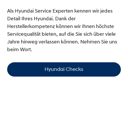
Als Hyundai Service Experten kennen wir jedes
Detail Ihres Hyundai. Dank der
Herstellerkompetenz können wir Ihnen höchste
Servicequalität bieten, auf die Sie sich über viele
Jahre hinweg verlassen können. Nehmen Sie uns
beim Wort.
Hyundai Checks