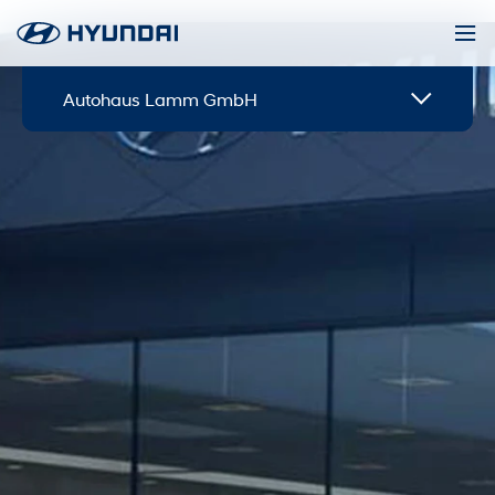
Autohaus Lamm GmbH